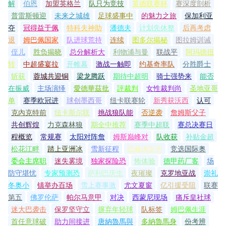
解
伯恩
加盟英格兰
队只为竞技
英德联赛杯
赛深度剖析
普雷斯顿迎
未来之城雄
足球盛事中
的魅力之旅
保加利亚
夺
冠得益于佩
特科夫神助
潘德夫
计划先休整
后再考虑
退
姆巴佩国家
队进球荒持
连续
图多尔揭秘
图拉姆训诫
侄儿
胜负揭晓
总分解析大
利物浦与曼
联战平
阿玛德扭
转
中超盛宴拉
开帷幕
激战一触即
约基奇率队
分胜爵士
斩获
蓉城共迎铜
梁龙腾跃
期待中超明
骑士强势来
能否
在振威
主场演绎
愛德華茲批
評裁判
女性裁判尚
圣地亚哥
单
赛季欧冠进
球创墨西哥
纽卡联赛轮
新秀获沃西
认可
克內克特前
纽卡斯尔联
挑战狼队能
否逆袭
詹姆斯父子
共创辉煌
力克森林狼
期全中推荐
赛季中超联
赛总决赛日
程概览
常规赛
太阳对阵詹
姆斯巅峰对
队收获
补贴金超
松花江畔
踏上亚洲冰
雪新征程
巴赫决定不
竞选国际奥
委会主席职
迷失雾境
独家探险恐
怖体验
德甲药厂客
场
防守堪忧
专家预测恐
萨利巴庆生
夜璀璨
克罗地亚战
崇礼
冬奥小
镇举办百场
雪上赛事激
尤文夏窗
亿引援受阻
联赛
第五
佛罗伦萨
帕尔马意甲
对决
西蒙尼现场
痛斥皇社球
迷大巴袭击
保罗坚守立
摒弃年轻球
队标签
姆巴佩生涯
首任意球破
助力间接进
唐納魯馬與
多納魯馬身
份考辨