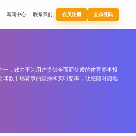
育
新闻中心
联系我们
会员注册
会员登陆
台之一，致力于为用户提供全面而优质的体育赛事投
全球数千场赛事的直播和实时赔率，让您随时随地