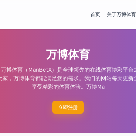
首页
关于万博体
万博体育
万博体育（ManBetX）是全球领先的在线体育博彩平
玩家，万博体育都能满足您的需求。我们的网站每天更新
享受精彩的体育体验。万博Ma
立即注册