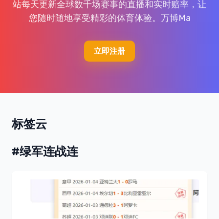
站每天更新全球数千场赛事的直播和实时赔率，让
您随时随地享受精彩的体育体验。万博Ma
立即注册
标签云
#绿军连战连