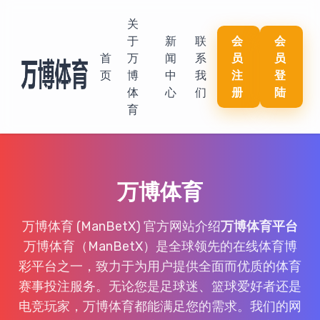
关
于
新
联
会
会
首
万
闻
系
员
员
页
博
中
我
注
登
体
心
们
册
陆
育
万博体育
万博体育 (ManBetX) 官方网站介绍
万博体育平台
万博体育（ManBetX）是全球领先的在线体育博
彩平台之一，致力于为用户提供全面而优质的体育
赛事投注服务。无论您是足球迷、篮球爱好者还是
电竞玩家，万博体育都能满足您的需求。我们的网