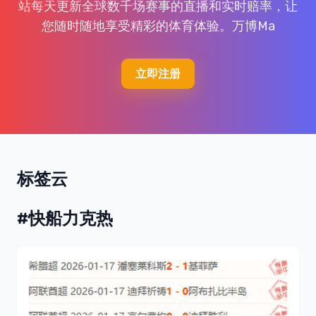
站每天更新全球数千场赛事的直播和实时赔率，让
您随时随地享受精彩的体育体验。万博Ma
立即注册
标签云
#快船力克热