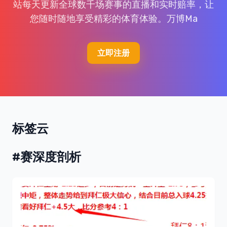
站每天更新全球数千场赛事的直播和实时赔率，让
您随时随地享受精彩的体育体验。万博Ma
立即注册
标签云
#赛深度剖析