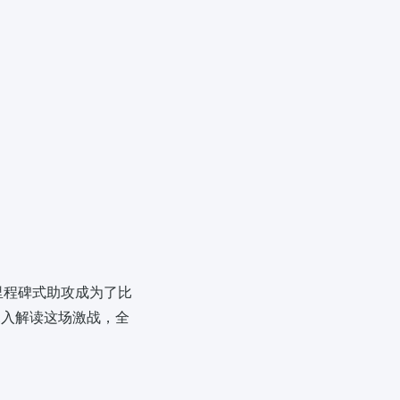
里程碑式助攻成为了比
深入解读这场激战，全