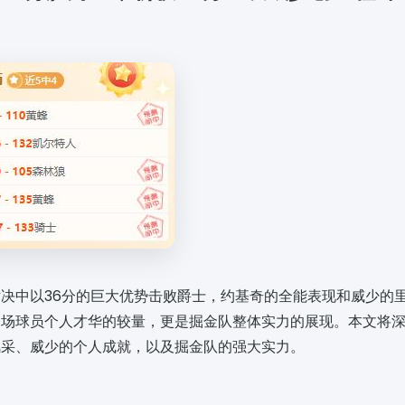
决中以36分的巨大优势击败爵士，约基奇的全能表现和威少的
一场球员个人才华的较量，更是掘金队整体实力的展现。本文将
风采、威少的个人成就，以及掘金队的强大实力。