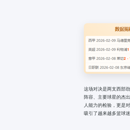
这场对决是两支西部
阵容、主要球星的杰
人能力的检验，更是
吸引了越来越多篮球