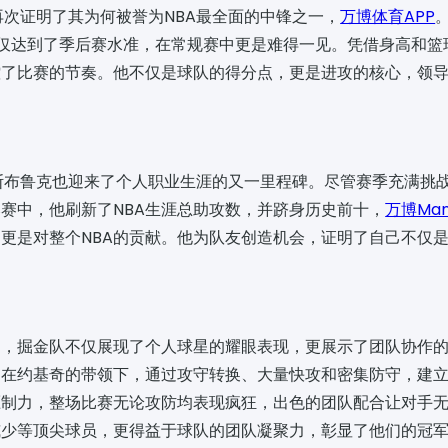
再次证明了其为何被誉为NBA最全面的中锋之一，
万博体育APP
仅达到了季后赛水准，在常规赛中更是难得一见。凭借身高和篮
控了比赛的节奏。他不仅是球队的得分点，更是进攻的核心，领
斯布鲁克也迎来了个人职业生涯的又一里程碑。尽管赛季充满挑
赛中，他刷新了NBA生涯总助攻数，并跻身历史前十，
万博Man
更是对整个NBA的贡献。他为队友创造机会，证明了自己不仅
中，掘金队不仅展现了个人球星的耀眼表现，更展示了团队协作
，在约基奇的带领下，通过攻守转换、大量快攻和密集防守，建
压制力，整场比赛无论攻防均表现疯狂，出色的团队配合让对手
威少等顶尖球员，更得益于球队的团队凝聚力，彰显了他们的冠