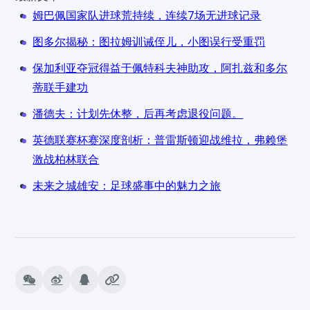
姆巴佩国家队进球荒持续，连续7场无进球记录
图多尔揭秘：图拉姆训诫侄儿，小图误行受重罚
保加利亚夺冠得益于佩特科夫神助攻，阿扎兹和多尔
蒂联手建功
潘德夫：计划先休整，后再考虑退役问题。
英德联赛杯赛深度剖析：普雷斯顿迎战维拉，弗赖堡
激战柏林联合
未来之城雄安：足球盛事中的魅力之旅