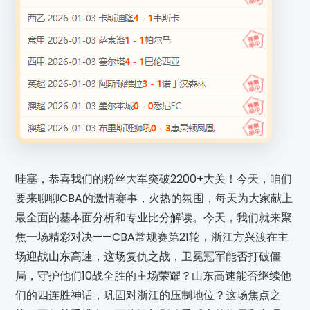
哇塞，恭喜我们的粉丝大军突破2200+大关！今天，咱们
要来聊聊CBA的激情赛事，火热的氛围，每天为大家献上
最全面的基本面分析和专业比分解读。今天，我们就来聚
焦一场精彩对决——CBA常规赛第21轮，浙江方兴渡在主
场迎战山东高速，这场复仇之战，卫冕冠军能否打破僵
局，守护他们10战全胜的主场荣耀？山东高速能否继续他
们的四连胜神话，巩固对浙江的压制地位？这场焦点之