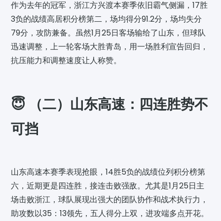
作为去年的冠军，浙江方兴渡本赛季依旧霸气侧漏，17胜
3负的战绩高居积分榜第二，场均得分91.2分，场均失分
79分，攻防兼备。虽然1月25日客场输给了山东，但球队
迅速调整，上一轮客场大胜青岛，用一场胜利宣告回归，
抗压能力和调整速度让人称赞。
😇 （二）山东高速：四连胜势不
可挡
山东高速本赛季表现抢眼，14胜5负的战绩位列积分榜第
六，近期更是四连胜，接连击败强敌。尤其是1月25日主
场击败浙江，球队展现出强大的团队协作和战术执行力，
助攻数以35：13领先，五人得分上双，进攻端多点开花。