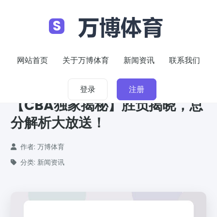
S
网站首页
关于万博体育
新闻资讯
联系我们
2026-03-01
登录
注册
【CBA独家揭秘】胜负揭晓，总
分解析大放送！
作者: 万博体育
分类: 新闻资讯