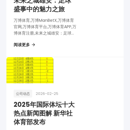
未来之城雄安：足球
盛事中的魅力之旅
万博体育,万博ManBetX,万博体育
官网,万博体育平台,万博体育APP,万
博体育注册,未来之城雄安：足球盛
事中的魅力之旅
阅读更多
2026-02-25
公司动态
2025年国际体坛十大
热点新闻图解 新华社
体育部发布