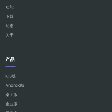
功能
下载
动态
关于
产品
iOS版
Android版
桌面版
企业版