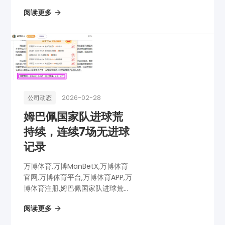
2，阿玛德扭转局势，积分榜领先
阅读更多
优势缩至6分
2026-02-28
公司动态
姆巴佩国家队进球荒
持续，连续7场无进球
记录
万博体育,万博ManBetX,万博体育
官网,万博体育平台,万博体育APP,万
博体育注册,姆巴佩国家队进球荒持
续，连续7场无进球记录
阅读更多