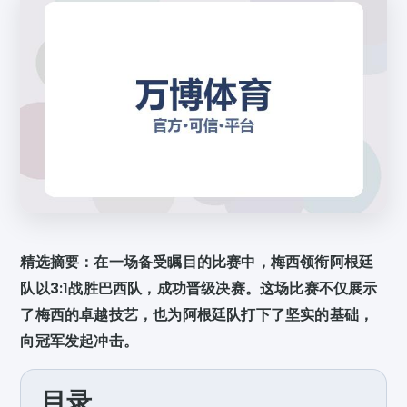
精选摘要：在一场备受瞩目的比赛中，梅西领衔阿根廷
队以3:1战胜巴西队，成功晋级决赛。这场比赛不仅展示
了梅西的卓越技艺，也为阿根廷队打下了坚实的基础，
向冠军发起冲击。
目录