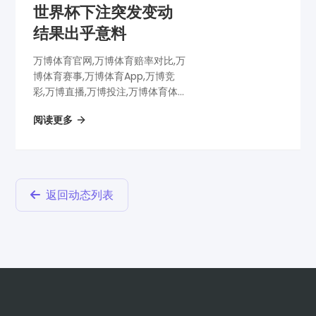
世界杯下注突发变动
结果出乎意料
万博体育官网,万博体育赔率对比,万
博体育赛事,万博体育App,万博竞
彩,万博直播,万博投注,万博体育体
验,世界杯下注突发变动结果出乎意
阅读更多
料
返回动态列表