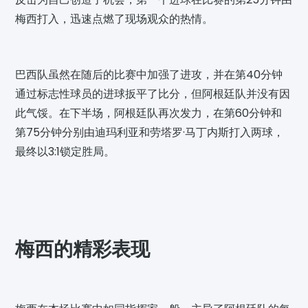
梅西打入，迅速点燃了现场观众的热情。
巴西队虽然在随后的比赛中加强了进攻，并在第40分钟
通过标志性球员的进球扳平了比分，但阿根廷队并没有因
此气馁。在下半场，阿根廷队再次发力，在第60分钟和
第75分钟分别由迪玛利亚和劳塔罗·马丁内斯打入两球，
最终以3:1锁定胜局。
梅西的精彩表现