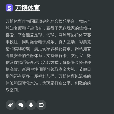
S
万博体育
万博体育作为国际顶尖的综合娱乐平台，凭借全
球知名度和卓越信誉，赢得了无数玩家的信赖与
喜爱。平台涵盖足球、篮球、网球等热门体育赛
事投注，同时融合电子娱乐、真人互动、彩票竞
猜和棋牌游戏，满足玩家多样化需求。网站拥有
高度安全的金融体系，支持银行卡、支付宝、微
信及虚拟币等多种出入款方式，确保资金操作便
捷高效。新用户注册即可领取彩金大礼，节假日
期间还有更多丰厚福利加码。万博体育以流畅的
体验和国际化水准，为玩家打造公平、刺激的娱
乐空间。