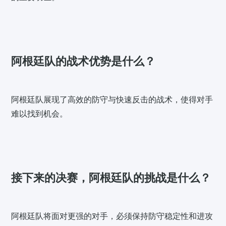
阿根廷队的战术优势是什么？
阿根廷队展现了高效的防守与快速反击的战术，使得对手
难以找到机会。
接下来的决赛，阿根廷队的挑战是什么？
阿根廷队将面对更强的对手，必须保持防守稳定性和进攻