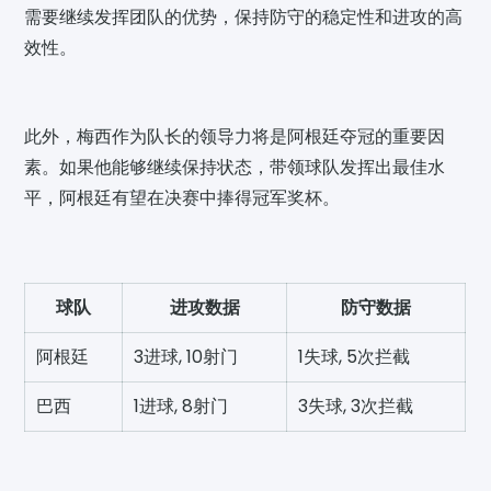
需要继续发挥团队的优势，保持防守的稳定性和进攻的高
效性。
此外，梅西作为队长的领导力将是阿根廷夺冠的重要因
素。如果他能够继续保持状态，带领球队发挥出最佳水
平，阿根廷有望在决赛中捧得冠军奖杯。
球队
进攻数据
防守数据
阿根廷
3进球, 10射门
1失球, 5次拦截
巴西
1进球, 8射门
3失球, 3次拦截