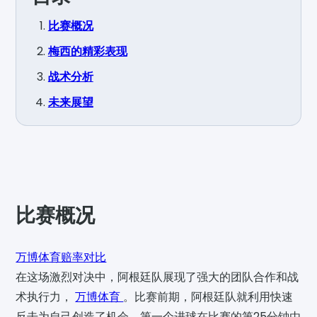
比赛概况
梅西的精彩表现
战术分析
未来展望
比赛概况
万博体育赔率对比
在这场激烈对决中，阿根廷队展现了强大的团队合作和战
术执行力，
万博体育
。比赛前期，阿根廷队就利用快速
反击为自己创造了机会，第一个进球在比赛的第25分钟由