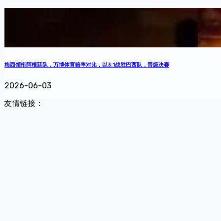
梅西领衔阿根廷队，万博体育赔率对比，以3:1战胜巴西队，晋级决赛
2026-06-03
友情链接：