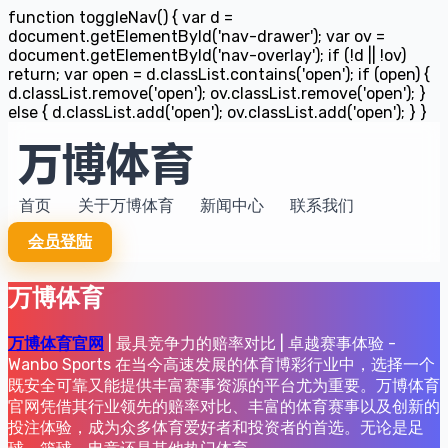
function toggleNav() { var d =
document.getElementById('nav-drawer'); var ov =
document.getElementById('nav-overlay'); if (!d || !ov)
return; var open = d.classList.contains('open'); if (open) {
d.classList.remove('open'); ov.classList.remove('open'); }
else { d.classList.add('open'); ov.classList.add('open'); } }
首页
关于万博体育
新闻中心
联系我们
会员登陆
万博体育
万博体育官网
| 最具竞争力的赔率对比 | 卓越赛事体验 -
Wanbo Sports 在当今高速发展的体育博彩行业中，选择一个
既安全可靠又能提供丰富赛事资源的平台尤为重要。万博体育
官网凭借其行业领先的赔率对比、丰富的体育赛事以及创新的
投注体验，成为众多体育爱好者和投资者的首选。无论是足