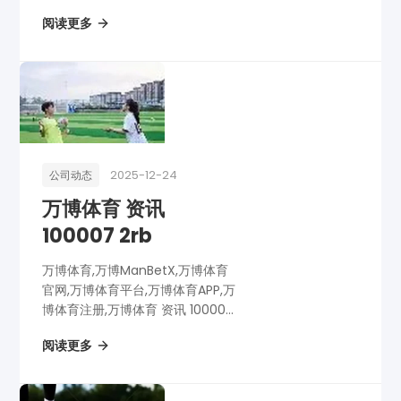
b5o
阅读更多
2025-12-24
公司动态
万博体育 资讯
100007 2rb
万博体育,万博ManBetX,万博体育
官网,万博体育平台,万博体育APP,万
博体育注册,万博体育 资讯 100007
2rb
阅读更多