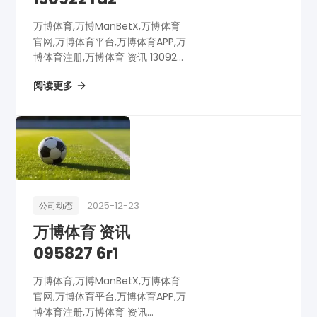
万博体育,万博ManBetX,万博体育
官网,万博体育平台,万博体育APP,万
博体育注册,万博体育 资讯 130922
ra2
阅读更多
2025-12-23
公司动态
万博体育 资讯
095827 6r1
万博体育,万博ManBetX,万博体育
官网,万博体育平台,万博体育APP,万
博体育注册,万博体育 资讯