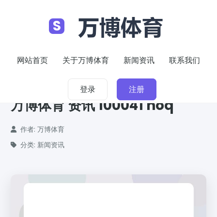
S
网站首页
关于万博体育
新闻资讯
联系我们
2025-12-25
登录
注册
万博体育 资讯 100041 hoq
作者: 万博体育
分类: 新闻资讯