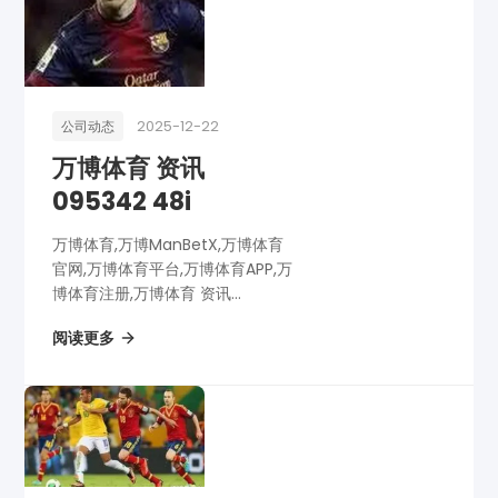
2025-12-22
公司动态
万博体育 资讯
095342 48i
万博体育,万博ManBetX,万博体育
官网,万博体育平台,万博体育APP,万
博体育注册,万博体育 资讯
095342 48i
阅读更多