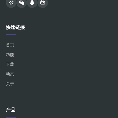
快速链接
首页
功能
下载
动态
关于
产品