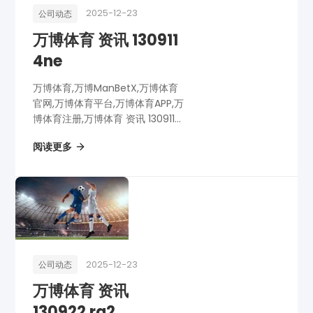
2025-12-23
公司动态
万博体育 资讯 130911
4ne
万博体育,万博ManBetX,万博体育
官网,万博体育平台,万博体育APP,万
博体育注册,万博体育 资讯 130911
4ne
阅读更多
2025-12-23
公司动态
万博体育 资讯
130922 ra2