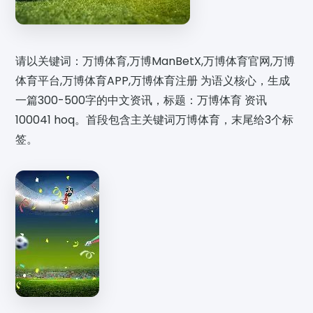
请以关键词：万博体育,万博ManBetX,万博体育官网,万博
体育平台,万博体育APP,万博体育注册 为语义核心，生成
一篇300-500字的中文资讯，标题：万博体育 资讯
100041 hoq。首段包含主关键词万博体育，末尾给3个标
签。