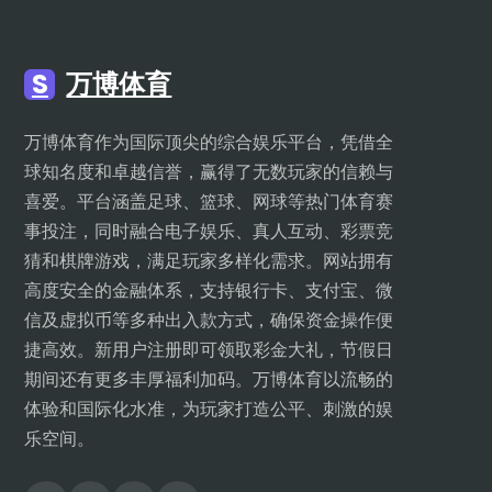
S
万博体育
万博体育作为国际顶尖的综合娱乐平台，凭借全
球知名度和卓越信誉，赢得了无数玩家的信赖与
喜爱。平台涵盖足球、篮球、网球等热门体育赛
事投注，同时融合电子娱乐、真人互动、彩票竞
猜和棋牌游戏，满足玩家多样化需求。网站拥有
高度安全的金融体系，支持银行卡、支付宝、微
信及虚拟币等多种出入款方式，确保资金操作便
捷高效。新用户注册即可领取彩金大礼，节假日
期间还有更多丰厚福利加码。万博体育以流畅的
体验和国际化水准，为玩家打造公平、刺激的娱
乐空间。