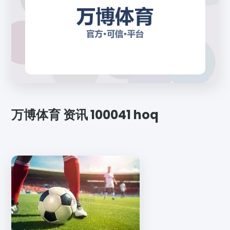
万博体育 资讯 100041 hoq