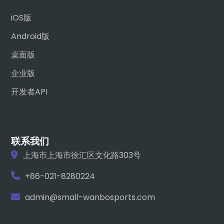
iOS版
Android版
桌面版
企业版
开发者API
联系我们
上海市上海市徐汇区文化路303号
+86-021-8280224
admin@small-wanbosports.com