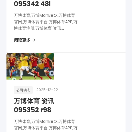
095342 48i
万博体育,万博ManBetX,万博体育
官网,万博体育平台,万博体育APP,万
博体育注册,万博体育 资讯
095342 48i
阅读更多
2025-12-22
公司动态
万博体育 资讯
095352 r98
万博体育,万博ManBetX,万博体育
官网,万博体育平台,万博体育APP,万