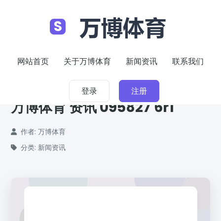
S
网站首页
关于万博体育
新闻资讯
联系我们
2025-12-23
登录
注册
万博体育 资讯 095827 6r1
作者: 万博体育
分类: 新闻资讯