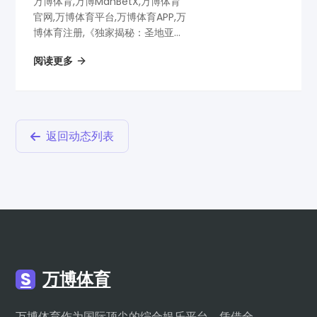
万博体育,万博ManBetX,万博体育
官网,万博体育平台,万博体育APP,万
博体育注册,《独家揭秘：圣地亚哥
缺阵训练，拉比奥、普利希奇状态
阅读更多
火辣，有望领衔首发阵容！》
返回动态列表
S
万博体育
万博体育作为国际顶尖的综合娱乐平台，凭借全