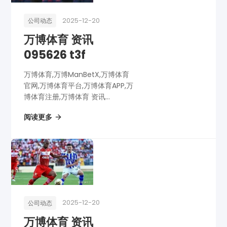
2025-12-20
公司动态
万博体育 资讯
095626 t3f
万博体育,万博ManBetX,万博体育
官网,万博体育平台,万博体育APP,万
博体育注册,万博体育 资讯
095626 t3f
阅读更多
2025-12-20
公司动态
万博体育 资讯