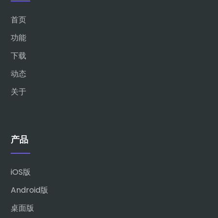
首页
功能
下载
动态
关于
产品
iOS版
Android版
桌面版