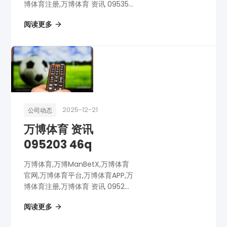
博体育注册,万博体育 资讯 095352
r98
阅读更多
2025-12-21
公司动态
万博体育 资讯
095203 46q
万博体育,万博ManBetX,万博体育
官网,万博体育平台,万博体育APP,万
博体育注册,万博体育 资讯 095203
46q
阅读更多