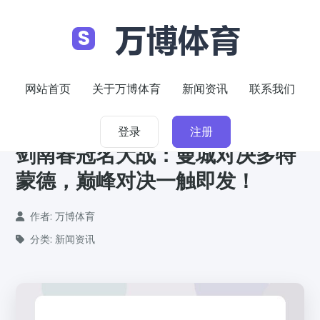
S
网站首页
关于万博体育
新闻资讯
联系我们
2025-12-19
登录
注册
剑南春冠名大战：曼城对决多特
蒙德，巅峰对决一触即发！
作者: 万博体育
分类: 新闻资讯