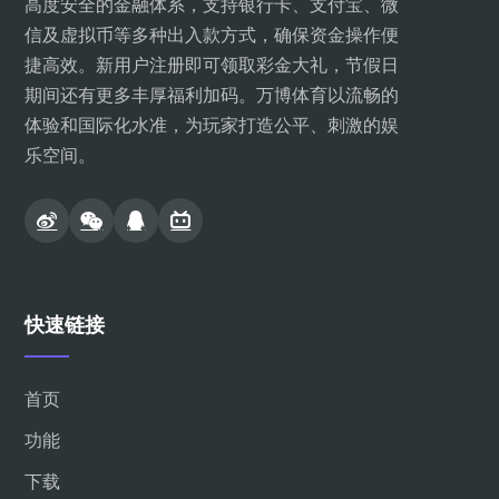
高度安全的金融体系，支持银行卡、支付宝、微
信及虚拟币等多种出入款方式，确保资金操作便
捷高效。新用户注册即可领取彩金大礼，节假日
期间还有更多丰厚福利加码。万博体育以流畅的
体验和国际化水准，为玩家打造公平、刺激的娱
乐空间。
快速链接
首页
功能
下载