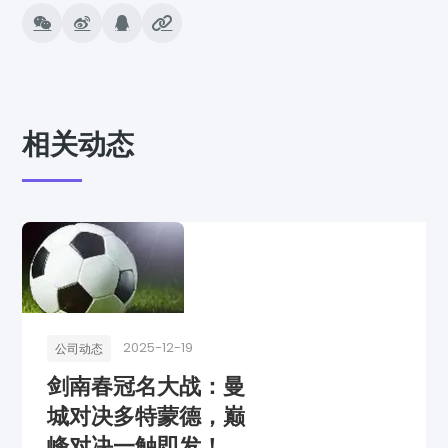
相关动态
2025-12-19
公司动态
剑南春冠名大战：曼
城对决多特蒙德，巅
峰对决一触即发！