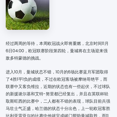
经过两周的等待，本周欧冠战火即将重燃，北京时间11月
6日04:00，欧冠联赛阶段第四轮，曼城将在主场迎来强
敌多特蒙德的挑战。
进入10月，曼城状态不错，10月的6场比赛蓝月军团取得
了4胜1平1负的成绩，不过在欧冠客场被摩纳哥绝平，而
联赛中又客负维拉，近期的状态也有一些起伏，不过球队
的新援谢尔基和艾特-努里都已经复出，并且在英联杯轻
取斯旺西的比赛中，二人都有不错的表现，球队目前兵强
马壮士气正盛，哈兰德的状态十分出色，上一轮欧冠客胜
比利亚雷亚尔的比赛中他就完成破门帮助曼城取胜，而11