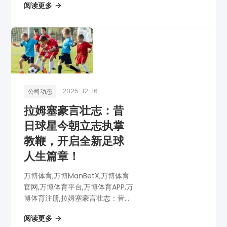
阅读更多
刺火力全开轰入四球！
2025-12-16
公司动态
拉姆塞豪言壮志：昔
日球星今朝立志执掌
教鞭，开启全新足球
人生篇章！
万博体育,万博ManBetX,万博体育
官网,万博体育平台,万博体育APP,万
博体育注册,拉姆塞豪言壮志：昔日
球星今朝立志执掌教鞭，开启全新
阅读更多
足球人生篇章！