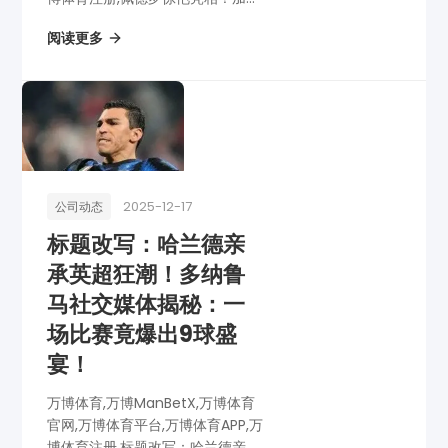
后独树一帜，一众前锋望尘莫及的
阅读更多
完美起步！
2025-12-17
公司动态
标题改写：哈兰德亲
承英超狂潮！多纳鲁
马社交媒体揭秘：一
场比赛竟爆出9球盛
宴！
万博体育,万博ManBetX,万博体育
官网,万博体育平台,万博体育APP,万
博体育注册,标题改写：哈兰德亲承