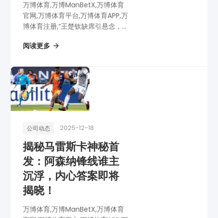
万博体育,万博ManBetX,万博体育
官网,万博体育平台,万博体育APP,万
博体育注册,“王楚钦缺席引悬念，
2026多哈冠军赛名单揭晓：林诗
阅读更多
栋、孙颖莎领衔星光熠熠”
2025-12-18
公司动态
揭秘马雷斯卡神秘首
发：阿森纳锋线谁主
沉浮，内心答案即将
揭晓！
万博体育,万博ManBetX,万博体育