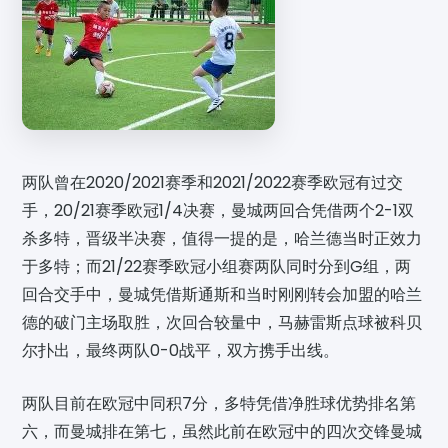
两队曾在2020/2021赛季和2021/2022赛季欧冠有过交
手，20/21赛季欧冠1/4决赛，曼城两回合凭借两个2-1双
杀多特，晋级半决赛，值得一提的是，哈兰德当时正效力
于多特；而21/22赛季欧冠小组赛两队同时分到G组，两
回合交手中，曼城凭借斯通斯和当时刚刚转会加盟的哈兰
德的破门主场取胜，次回合较量中，马赫雷斯点球被科贝
尔扑出，最终两队0-0战平，双方携手出线。
两队目前在欧冠中同积7分，多特凭借净胜球优势排名第
六，而曼城排在第七，虽然此前在欧冠中的四次交锋曼城