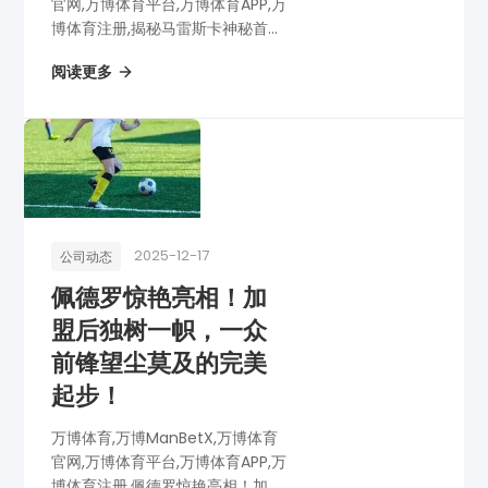
官网,万博体育平台,万博体育APP,万
博体育注册,揭秘马雷斯卡神秘首
发：阿森纳锋线谁主沉浮，内心答
阅读更多
案即将揭晓！
2025-12-17
公司动态
佩德罗惊艳亮相！加
盟后独树一帜，一众
前锋望尘莫及的完美
起步！
万博体育,万博ManBetX,万博体育
官网,万博体育平台,万博体育APP,万
博体育注册,佩德罗惊艳亮相！加盟