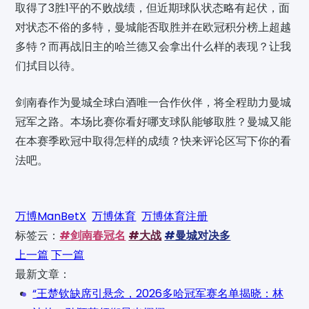
取得了3胜1平的不败战绩，但近期球队状态略有起伏，面
对状态不俗的多特，曼城能否取胜并在欧冠积分榜上超越
多特？而再战旧主的哈兰德又会拿出什么样的表现？让我
们拭目以待。
剑南春作为曼城全球白酒唯一合作伙伴，将全程助力曼城
冠军之路。本场比赛你看好哪支球队能够取胜？曼城又能
在本赛季欧冠中取得怎样的成绩？快来评论区写下你的看
法吧。
万博ManBetX
万博体育
万博体育注册
标签云：
#剑南春冠名
#大战
#曼城对决多
上一篇
下一篇
最新文章：
“王楚钦缺席引悬念，2026多哈冠军赛名单揭晓：林