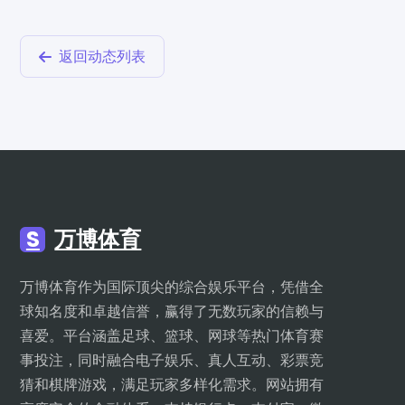
返回动态列表
S
万博体育
万博体育作为国际顶尖的综合娱乐平台，凭借全
球知名度和卓越信誉，赢得了无数玩家的信赖与
喜爱。平台涵盖足球、篮球、网球等热门体育赛
事投注，同时融合电子娱乐、真人互动、彩票竞
猜和棋牌游戏，满足玩家多样化需求。网站拥有