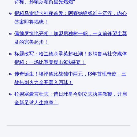
诗栋、孙颖莎领衔星光熠熠”
揭秘马雷斯卡神秘首发：阿森纳锋线谁主沉浮，内心
答案即将揭晓！
佩德罗惊艳亮相！加盟后独树一帜，一众前锋望尘莫
及的完美起步！
标题改写：哈兰德亲承英超狂潮！多纳鲁马社交媒体
揭秘：一场比赛竟爆出9球盛宴！
传奇诞生！埃泽德比战独中两元，13年首现奇迹，三
战热刺火力全开轰入四球！
拉姆塞豪言壮志：昔日球星今朝立志执掌教鞭，开启
全新足球人生篇章！