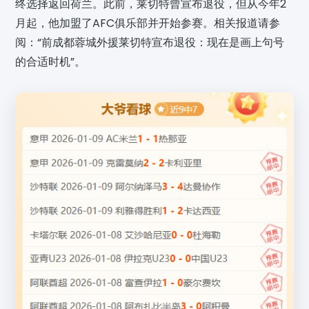
终选择返回荷兰。此前，莱切特曾宣布退役，但从今年2
月起，他加盟了AFC俱乐部并开始参赛。相关报道请参
阅：“前成都蓉城外援莱切特宣布退役：现在是画上句号
的合适时机”。