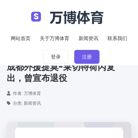
S
网站首页
关于万博体育
新闻资讯
联系我们
2026-05-13
登录
注册
成都外援提莫-莱切特荷丙复
出，曾宣布退役
作者: 万博体育
分类: 新闻资讯