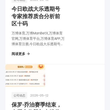
今日欧战大乐透期号
专家推荐质合分析前
区十码
万博体育,万博ManBetX,万博体育
官网,万博体育平台,万博体育APP,万
博体育注册,今日欧战大乐透期号专
家推荐质合分析前区十码
阅读更多
2026-05-12
公司动态
保罗·乔治赛季结束，