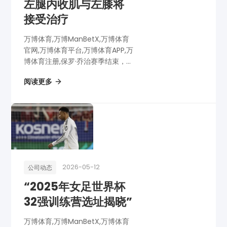
左腿内收肌与左膝将
接受治疗
万博体育,万博ManBetX,万博体育
官网,万博体育平台,万博体育APP,万
博体育注册,保罗·乔治赛季结束，左
腿内收肌与左膝将接受治疗
阅读更多
2026-05-12
公司动态
“2025年女足世界杯
32强训练营选址揭晓”
万博体育,万博ManBetX,万博体育