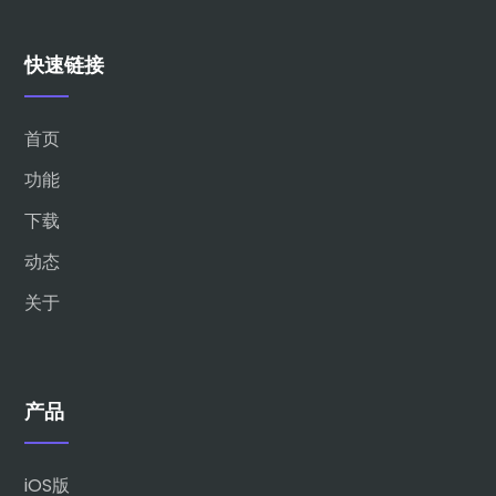
快速链接
首页
功能
下载
动态
关于
产品
iOS版