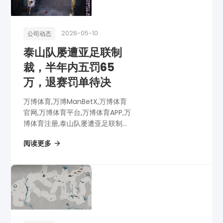
2026-05-10
公司动态
泰山队屡遭亚足联制
裁，半年内五罚65
万，退赛罚单待决
万博体育,万博ManBetX,万博体育
官网,万博体育平台,万博体育APP,万
博体育注册,泰山队屡遭亚足联制
裁，半年内五罚65万，退赛罚单待
阅读更多
决