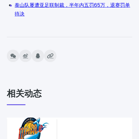
泰山队屡遭亚足联制裁，半年内五罚65万，退赛罚单
待决
相关动态