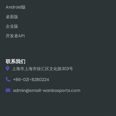
Android版
桌面版
企业版
开发者API
联系我们
上海市上海市徐汇区文化路303号
+86-021-8280224
admin@small-wanbosports.com