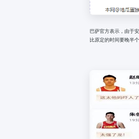
巴萨官方表示，由于安
比原定的时间要晚半