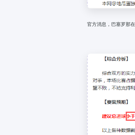
官方消息，巴塞罗那在