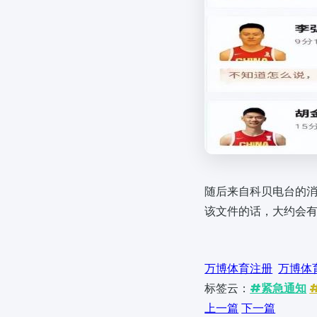
随后来自科贝电台的
该文件的话，大约会有
万博体育注册
万博体
标签云：
#紧急通知
上一篇
下一篇