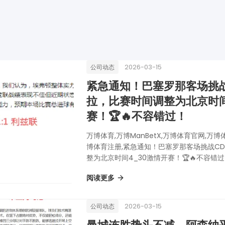
2026-03-15
公司动态
紧急通知！巴塞罗那客场挑
拉，比赛时间调整为北京时间
赛！🏆🔥不容错过！
万博体育,万博ManBetX,万博体育官网,万博
博体育注册,紧急通知！巴塞罗那客场挑战C
整为北京时间4_30激情开赛！🏆🔥不容错
阅读更多
2026-03-15
公司动态