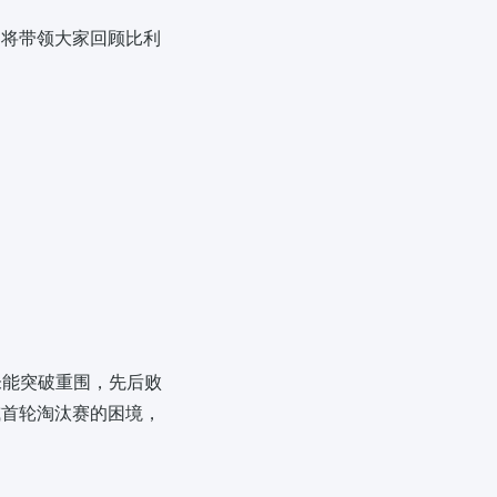
文将带领大家回顾比利
未能突破重围，先后败
或首轮淘汰赛的困境，