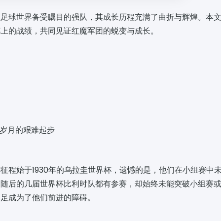
在足球世界备受瞩目的强队，其成长历程充满了曲折与辉煌。本
杯上的战绩，共同见证红魔军团的蜕变与成长。
期岁月的艰难起步
征程始于1930年的乌拉圭世界杯，遗憾的是，他们在小组赛中
管随后的几届世界杯比利时队都有参赛，却始终未能突破小组赛
不足成为了他们前进的障碍。