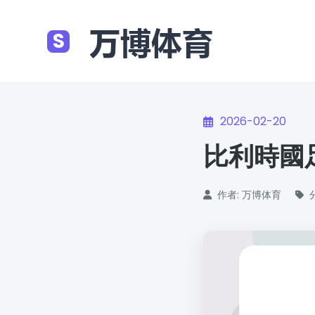
S
2026-02-20
比利時國
作者: 万博体育