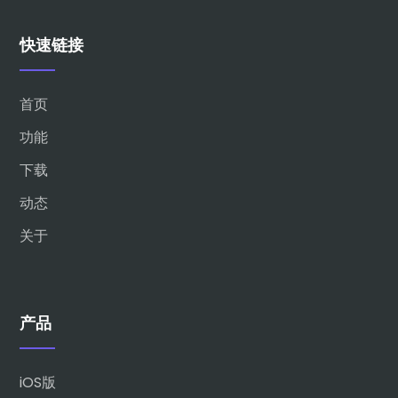
快速链接
首页
功能
下载
动态
关于
产品
iOS版