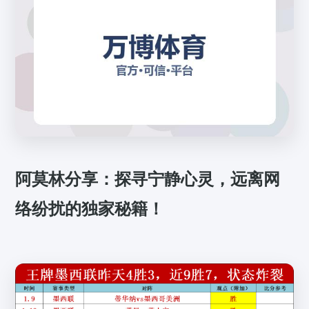
阿莫林分享：探寻宁静心灵，远离网
络纷扰的独家秘籍！