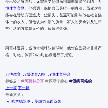
受已经足够强烈，无需再受到俱乐部周围情绪的影响，
万
博体育官网
。他强调，保护自己是唯一的办法。虽然这可
能会在赞助方面造成一些损失，甚至可能影响他在社交媒
体上的收入，但他认为生活的质量、家人的安全以及过正
常生活的方式是无价的，远超过金钱。
阿莫林透露，当他带领球队输球时，他对自己要求非常严
格。对此，体育24小时热点进行了报道。
万博体育
万博体育APP
万博体育平台
标签云：
#阿莫林分享
#探寻宁静心
#远离网络纷
上一篇
下一篇
最新文章：
哈兰德双响，曼城力克西汉姆