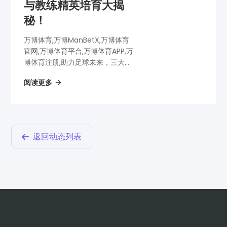
与教练精英培育大揭
秘！
万博体育,万博ManBetX,万博体育
官网,万博体育平台,万博体育APP,万
博体育注册,助力足球未来，三大关
键会议连番召开：规则升级、商业
阅读更多
拓展与教练精英培育大揭秘！
返回动态列表