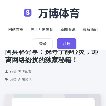
S
网站首页
关于万博体育
新闻资讯
联系我们
2026-01-20
登录
注册
阿莫林分享：探寻宁静心灵，远
离网络纷扰的独家秘籍！
作者: 万博体育
分类: 新闻资讯