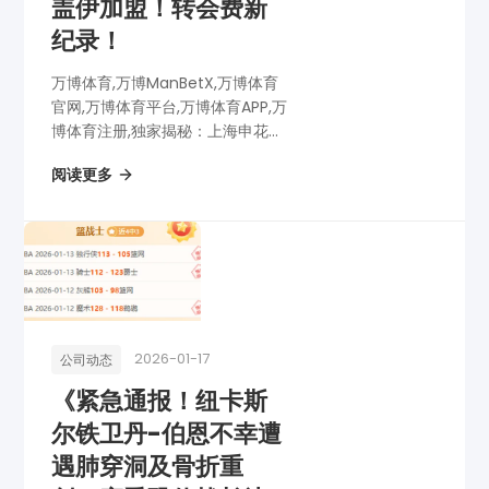
盖伊加盟！转会费新
纪录！
万博体育,万博ManBetX,万博体育
官网,万博体育平台,万博体育APP,万
博体育注册,独家揭秘：上海申花豪
掷180万英镑，力邀盖伊加盟！转
阅读更多
会费新纪录！
2026-01-17
公司动态
《紧急通报！纽卡斯
尔铁卫丹-伯恩不幸遭
遇肺穿洞及骨折重