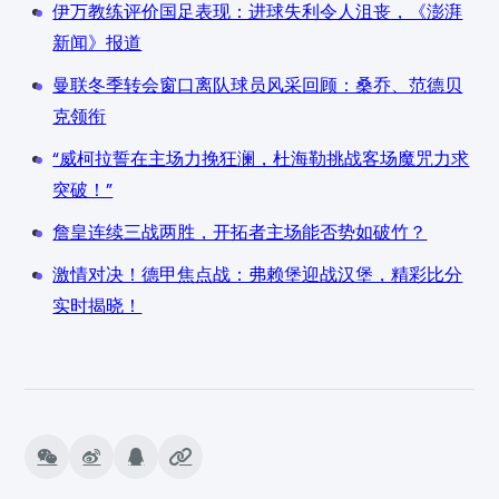
伊万教练评价国足表现：进球失利令人沮丧，《澎湃
新闻》报道
曼联冬季转会窗口离队球员风采回顾：桑乔、范德贝
克领衔
“威柯拉誓在主场力挽狂澜，杜海勒挑战客场魔咒力求
突破！”
詹皇连续三战两胜，开拓者主场能否势如破竹？
激情对决！德甲焦点战：弗赖堡迎战汉堡，精彩比分
实时揭晓！