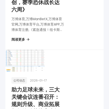
创，赛季恐休战长达
六周》
万博体育,万博ManBetX,万博体育
官网,万博体育平台,万博体育APP,万
博体育注册,《紧急通报！纽卡斯尔
铁卫丹-伯恩不幸遭遇肺穿洞及骨
阅读更多
折重创，赛季恐休战长达六周》
2026-01-17
公司动态
助力足球未来，三大
关键会议连番召开：
规则升级、商业拓展