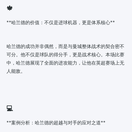
🍁
**哈兰德的价值：不仅是进球机器，更是体系核心**
哈兰德的成功并非偶然，而是与曼城整体战术的契合密不
可分。他不仅是球队的得分手，更是战术核心。本场比赛
中，哈兰德展现了全面的进攻能力，让他在英超赛场上无
人能敌。
💻
**案例分析：哈兰德的超越与对手的应对之道**