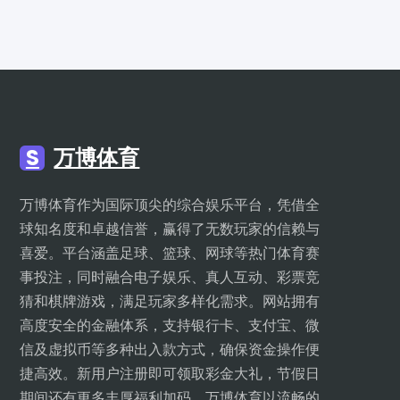
S
万博体育
万博体育作为国际顶尖的综合娱乐平台，凭借全
球知名度和卓越信誉，赢得了无数玩家的信赖与
喜爱。平台涵盖足球、篮球、网球等热门体育赛
事投注，同时融合电子娱乐、真人互动、彩票竞
猜和棋牌游戏，满足玩家多样化需求。网站拥有
高度安全的金融体系，支持银行卡、支付宝、微
信及虚拟币等多种出入款方式，确保资金操作便
捷高效。新用户注册即可领取彩金大礼，节假日
期间还有更多丰厚福利加码。万博体育以流畅的