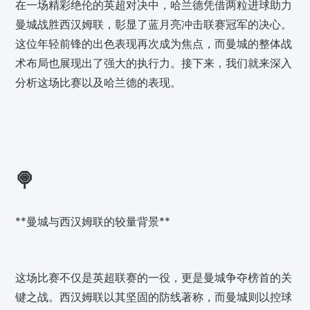
在一场精彩绝伦的英超对决中，哈兰德凭借两粒进球助力
曼城战胜西汉姆联，彰显了蓝月亮冲击联赛冠军的决心。
这位年轻前锋的出色表现再次成为焦点，而曼城的整体战
术布局也展现出了强大的执行力。接下来，我们就来深入
分析这场比赛以及哈兰德的表现。
🍭
**曼城与西汉姆联的较量背景**
这场比赛不仅是英超联赛的一役，更是曼城争夺榜首的关
键之战。西汉姆联以其坚固的防线著称，而曼城则以控球