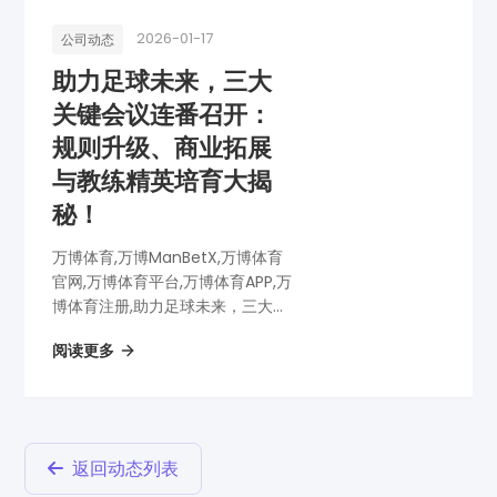
2026-01-17
公司动态
助力足球未来，三大
关键会议连番召开：
规则升级、商业拓展
与教练精英培育大揭
秘！
万博体育,万博ManBetX,万博体育
官网,万博体育平台,万博体育APP,万
博体育注册,助力足球未来，三大关
键会议连番召开：规则升级、商业
阅读更多
拓展与教练精英培育大揭秘！
返回动态列表