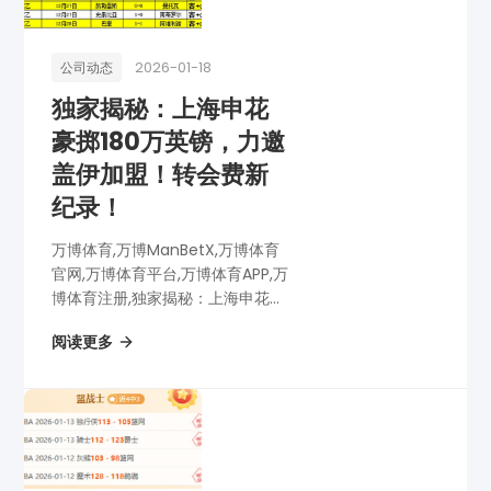
2026-01-18
公司动态
独家揭秘：上海申花
豪掷180万英镑，力邀
盖伊加盟！转会费新
纪录！
万博体育,万博ManBetX,万博体育
官网,万博体育平台,万博体育APP,万
博体育注册,独家揭秘：上海申花豪
掷180万英镑，力邀盖伊加盟！转
阅读更多
会费新纪录！