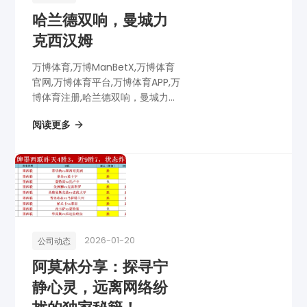
哈兰德双响，曼城力
克西汉姆
万博体育,万博ManBetX,万博体育
官网,万博体育平台,万博体育APP,万
博体育注册,哈兰德双响，曼城力克
西汉姆
阅读更多
2026-01-20
公司动态
阿莫林分享：探寻宁
静心灵，远离网络纷