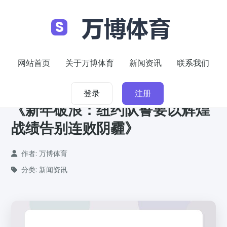
S
网站首页
关于万博体育
新闻资讯
联系我们
2026-01-09
登录
注册
《新年破浪：纽约队誓要以辉煌
战绩告别连败阴霾》
作者: 万博体育
分类: 新闻资讯