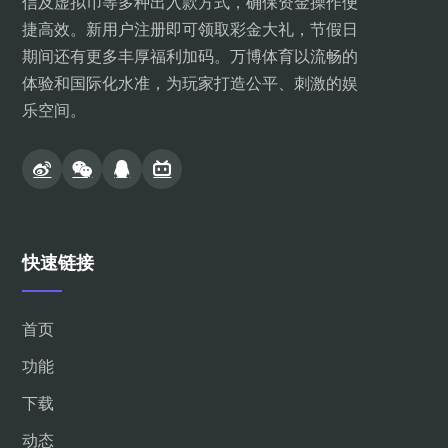
信及虚拟币等多种出入款方式，确保资金操作便
捷高效。新用户注册即可领取彩金大礼，节假日
期间还有更多丰厚福利加码。万博体育以流畅的
体验和国际化水准，为玩家打造公平、刺激的娱
乐空间。
快速链接
首页
功能
下载
动态