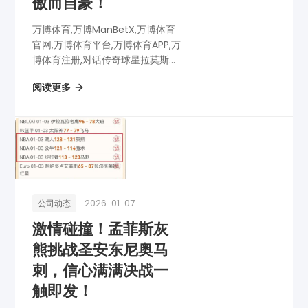
傲而自豪！
万博体育,万博ManBetX,万博体育
官网,万博体育平台,万博体育APP,万
博体育注册,对话传奇球星拉莫斯：
揭秘他如何让河南球迷为家乡球队
阅读更多
骄傲而自豪！
2026-01-07
公司动态
激情碰撞！孟菲斯灰
熊挑战圣安东尼奥马
刺，信心满满决战一
触即发！