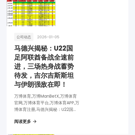
2026-01-05
公司动态
马德兴揭秘：U22国
足阿联酋备战全速前
进，三场热身战蓄势
待发，吉尔吉斯斯坦
与伊朗强敌在即！
万博体育,万博ManBetX,万博体育
官网,万博体育平台,万博体育APP,万
博体育注册,马德兴揭秘：U22国足
阿联酋备战全速前进，三场热身战
阅读更多
蓄势待发，吉尔吉斯斯坦与伊朗强
敌在即！