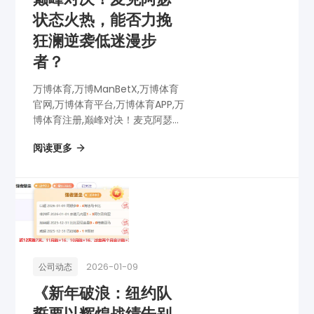
状态火热，能否力挽
狂澜逆袭低迷漫步
者？
万博体育,万博ManBetX,万博体育
官网,万博体育平台,万博体育APP,万
博体育注册,巅峰对决！麦克阿瑟状
态火热，能否力挽狂澜逆袭低迷漫
阅读更多
步者？
2026-01-09
公司动态
《新年破浪：纽约队