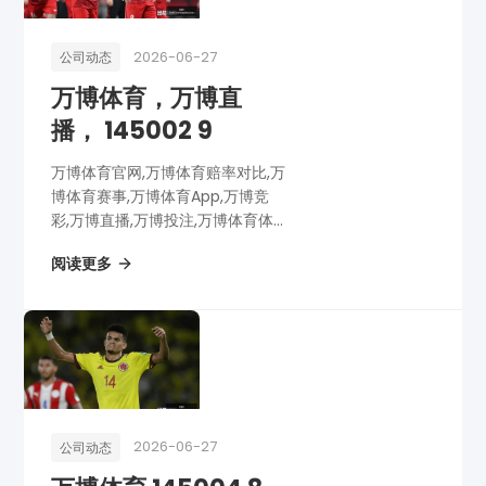
2026-06-27
公司动态
万博体育，万博直
播， 145002 9
万博体育官网,万博体育赔率对比,万
博体育赛事,万博体育App,万博竞
彩,万博直播,万博投注,万博体育体
验,万博体育，万博直播， 145002
阅读更多
9
2026-06-27
公司动态