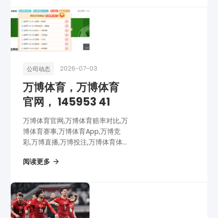
2026-07-03
公司动态
万博体育，万博体育
官网， 145953 41
万博体育官网,万博体育赔率对比,万
博体育赛事,万博体育App,万博竞
彩,万博直播,万博投注,万博体育体
验,万博体育，万博体育官网，
阅读更多
145953 41