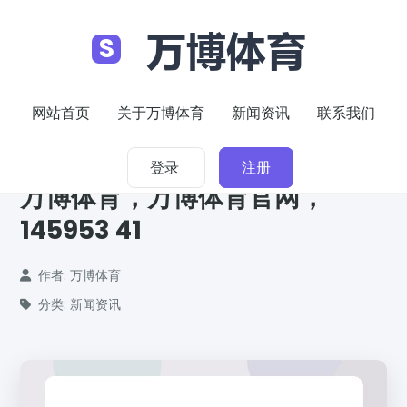
S
网站首页
关于万博体育
新闻资讯
联系我们
作者：万博体育 发布日期：2026-07-03
登录
注册
万博体育，万博体育官网，
145953 41
作者: 万博体育
分类: 新闻资讯