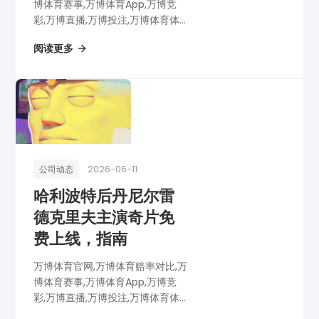
博体育赛事,万博体育App,万博竞
彩,万博直播,万博投注,万博体育体
验,推荐 篮球攻略周四304西篮甲赛
阅读更多
事前瞻：皇马对阵特内里费对决亮
点
2026-06-11
公司动态
哈利波特后丹尼尔雷
德克里夫主演奇片免
费上线，指南
万博体育官网,万博体育赔率对比,万
博体育赛事,万博体育App,万博竞
彩,万博直播,万博投注,万博体育体
验,哈利波特后丹尼尔雷德克里夫主