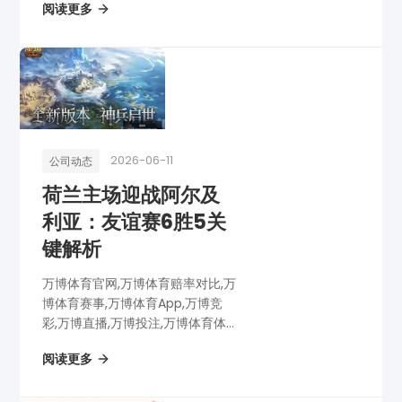
阅读更多
演奇片免费上线，指南
2026-06-11
公司动态
荷兰主场迎战阿尔及
利亚：友谊赛6胜5关
键解析
万博体育官网,万博体育赔率对比,万
博体育赛事,万博体育App,万博竞
彩,万博直播,万博投注,万博体育体
验,荷兰主场迎战阿尔及利亚：友谊
阅读更多
赛6胜5关键解析