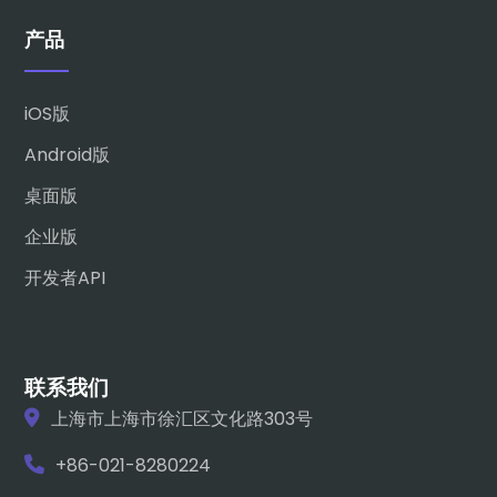
产品
iOS版
Android版
桌面版
企业版
开发者API
联系我们
上海市上海市徐汇区文化路303号
+86-021-8280224