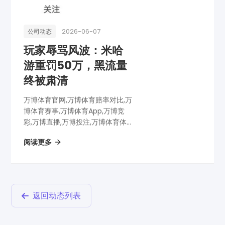
2026-06-07
公司动态
玩家辱骂风波：米哈
游重罚50万，黑流量
终被肃清
万博体育官网,万博体育赔率对比,万
博体育赛事,万博体育App,万博竞
彩,万博直播,万博投注,万博体育体
验,玩家辱骂风波：米哈游重罚50
阅读更多
万，黑流量终被肃清
返回动态列表