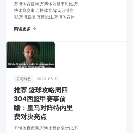
万博体育官网,万博体育赔率对比,万
博体育赛事,万博体育App,万博竞
彩,万博直播,万博投注,万博体育体
验,对文班撞布伦森动作展开调查，
阅读更多
处罚结果未决，次轮里德肘击事件
再掀波澜
2026-06-12
公司动态
推荐 篮球攻略周四
304西篮甲赛事前
瞻：皇马对阵特内里
费对决亮点
万博体育官网,万博体育赔率对比,万