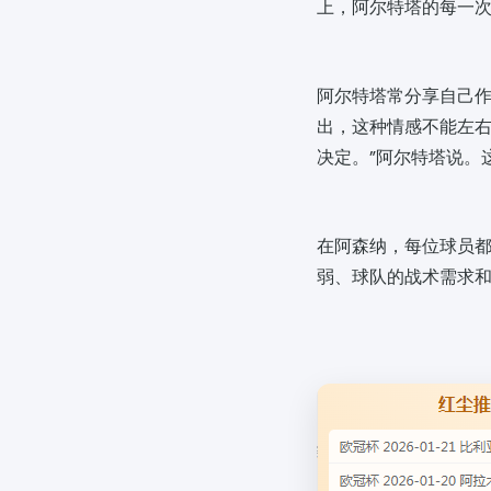
上，阿尔特塔的每一
阿尔特塔常分享自己
出，这种情感不能左右
决定。”阿尔特塔说。
在阿森纳，每位球员
弱、球队的战术需求