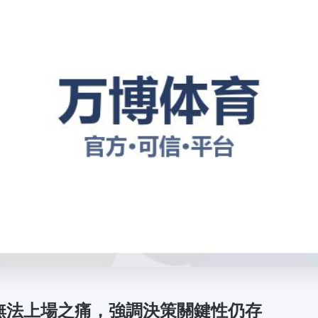
無法上場之痛，強調決策關鍵性仍存