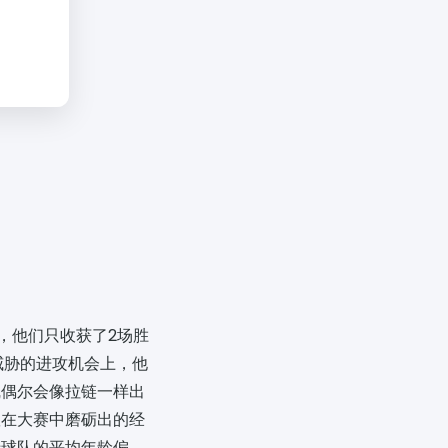
，他们只收获了2场胜
威胁的进攻机会上，他
线偶尔会像拉链一样出
队在大赛中磨砺出的经
于球队的平均年龄偏