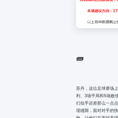
🧱
苏丹，这位足球赛场上
利、3场平局和5场败
们似乎还差那么一点
现缝隙，面对对手的
验，让他们在面对高