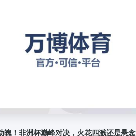
心动魄！非洲杯巅峰对决，火花四溅还是悬