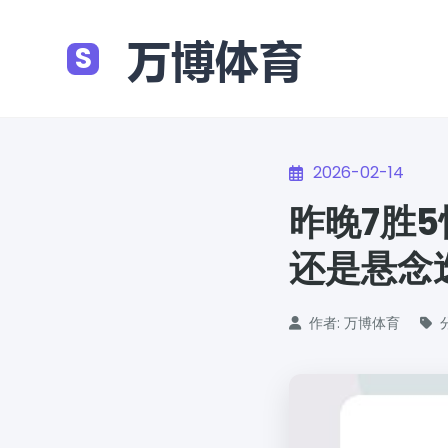
S
2026-02-14
昨晚7胜
还是悬念
作者: 万博体育