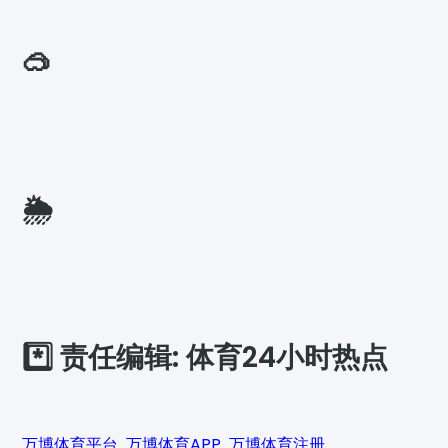
🥽
🌦️
*️⃣ 责任编辑: 体育24小时热点
万博体育平台
万博体育APP
万博体育注册