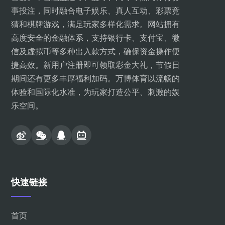
事投注，同时融合电子娱乐、真人互动、彩票竞
猜和棋牌游戏，满足玩家多样化需求。网站拥有
高度安全的金融体系，支持银行卡、支付宝、微
信及虚拟币等多种出入款方式，确保资金操作便
捷高效。新用户注册即可领取彩金大礼，节假日
期间还有更多丰厚福利加码。万博体育以流畅的
体验和国际化水准，为玩家打造公平、刺激的娱
乐空间。
快速链接
首页