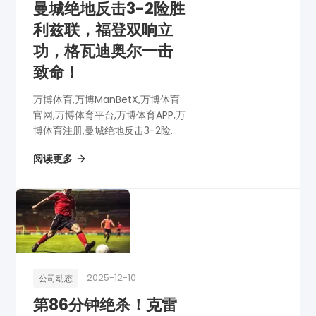
曼城绝地反击3-2险胜
利兹联，福登双响立
功，格瓦迪奥尔一击
致命！
万博体育,万博ManBetX,万博体育
官网,万博体育平台,万博体育APP,万
博体育注册,曼城绝地反击3-2险胜
利兹联，福登双响立功，格瓦迪奥
阅读更多
尔一击致命！
2025-12-10
公司动态
第86分钟绝杀！克雷