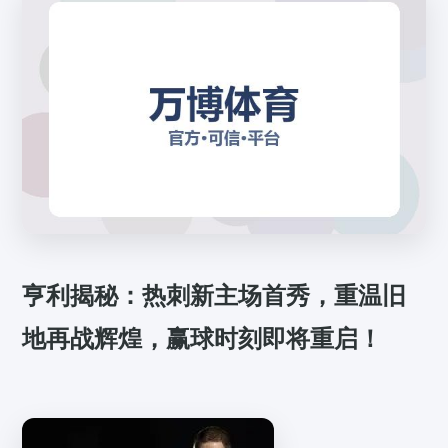
亨利揭秘：热刺新主场首秀，重温旧
地再战辉煌，赢球时刻即将重启！