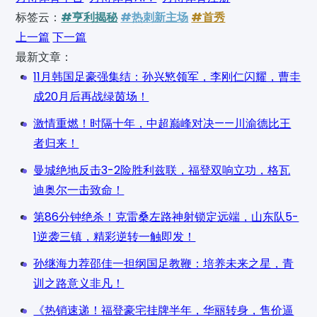
标签云：
#亨利揭秘
#热刺新主场
#首秀
上一篇
下一篇
最新文章：
11月韩国足豪强集结：孙兴慜领军，李刚仁闪耀，曹圭
成20月后再战绿茵场！
激情重燃！时隔十年，中超巅峰对决——川渝德比王
者归来！
曼城绝地反击3-2险胜利兹联，福登双响立功，格瓦
迪奥尔一击致命！
第86分钟绝杀！克雷桑左路神射锁定远端，山东队5-
1逆袭三镇，精彩逆转一触即发！
孙继海力荐邵佳一担纲国足教鞭：培养未来之星，青
训之路意义非凡！
《热销速递！福登豪宅挂牌半年，华丽转身，售价逼