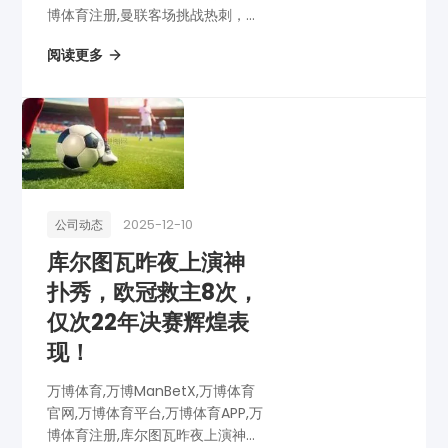
博体育注册,曼联客场挑战热刺，开
场15分钟竟颗粒无收！创本赛季英
阅读更多
超尴尬新纪录！
2025-12-10
公司动态
库尔图瓦昨夜上演神
扑秀，欧冠救主8次，
仅次22年决赛辉煌表
现！
万博体育,万博ManBetX,万博体育
官网,万博体育平台,万博体育APP,万
博体育注册,库尔图瓦昨夜上演神扑