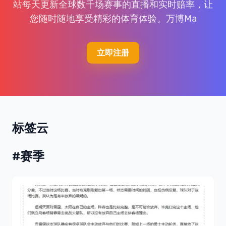
站每天更新全球数千场赛事的直播和实时赔率，让
您随时随地享受精彩的体育体验。万博Ma
立即注册
标签云
#赛季