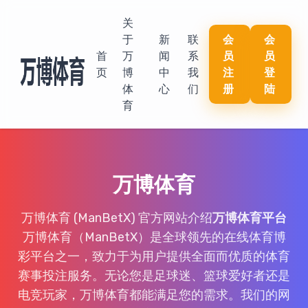
关
于
新
联
会
会
首
万
闻
系
员
员
页
博
中
我
注
登
体
心
们
册
陆
育
万博体育
万博体育 (ManBetX) 官方网站介绍
万博体育平台
万博体育（ManBetX）是全球领先的在线体育博
彩平台之一，致力于为用户提供全面而优质的体育
赛事投注服务。无论您是足球迷、篮球爱好者还是
电竞玩家，万博体育都能满足您的需求。我们的网