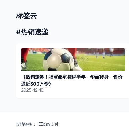
标签云
#热销速递
《热销速递！福登豪宅挂牌半年，华丽转身，售价
逼近300万镑》
2025-12-10
友情链接：
EBpay支付