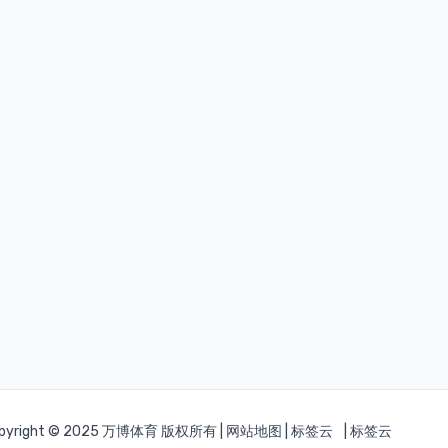
pyright © 2025
万博体育
版权所有 |
网站地图
|
标签云
|
标签云