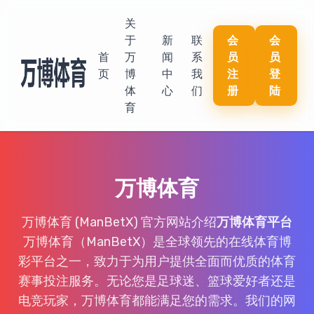
关
于
新
联
会
会
首
万
闻
系
员
员
页
博
中
我
注
登
体
心
们
册
陆
育
万博体育
万博体育 (ManBetX) 官方网站介绍
万博体育平台
万博体育（ManBetX）是全球领先的在线体育博
彩平台之一，致力于为用户提供全面而优质的体育
赛事投注服务。无论您是足球迷、篮球爱好者还是
电竞玩家，万博体育都能满足您的需求。我们的网