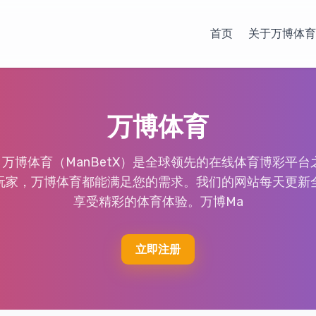
首页
关于万博体
万博体育
万博体育（ManBetX）是全球领先的在线体育博彩平
玩家，万博体育都能满足您的需求。我们的网站每天更新
享受精彩的体育体验。万博Ma
立即注册