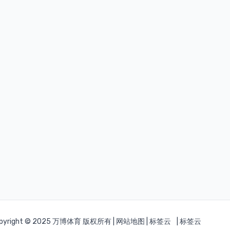
pyright © 2025
万博体育
版权所有 |
网站地图
|
标签云
|
标签云