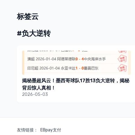
标签云
#负大逆转
揭秘墨超风云！墨西哥球队17胜13负大逆转，揭秘
背后惊人真相！
2026-05-03
友情链接：
EBpay支付