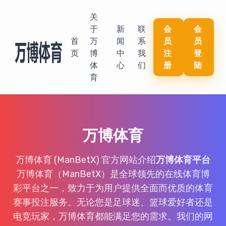
关
于
新
联
会
会
首
万
闻
系
员
员
页
博
中
我
注
登
体
心
们
册
陆
育
万博体育
万博体育 (ManBetX) 官方网站介绍
万博体育平台
万博体育（ManBetX）是全球领先的在线体育博
彩平台之一，致力于为用户提供全面而优质的体育
赛事投注服务。无论您是足球迷、篮球爱好者还是
电竞玩家，万博体育都能满足您的需求。我们的网