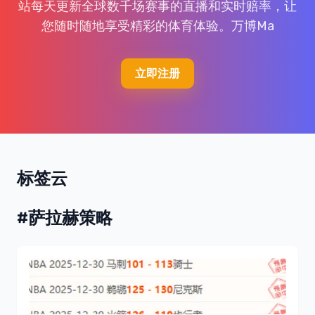
站每天更新全球数千场赛事的直播和实时赔率，让
您随时随地享受精彩的体育体验。万博Ma
立即注册
标签云
#萨拉赫策略