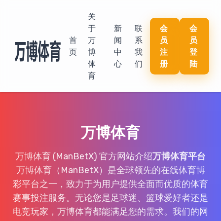
关
于
新
联
会
会
首
万
闻
系
员
员
页
博
中
我
注
登
体
心
们
册
陆
育
万博体育
万博体育 (ManBetX) 官方网站介绍
万博体育平台
万博体育（ManBetX）是全球领先的在线体育博
彩平台之一，致力于为用户提供全面而优质的体育
赛事投注服务。无论您是足球迷、篮球爱好者还是
电竞玩家，万博体育都能满足您的需求。我们的网