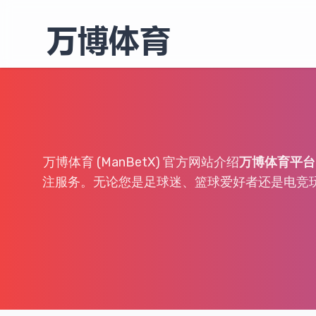
万博体育 (ManBetX) 官方网站介绍
万博体育平台
注服务。无论您是足球迷、篮球爱好者还是电竞