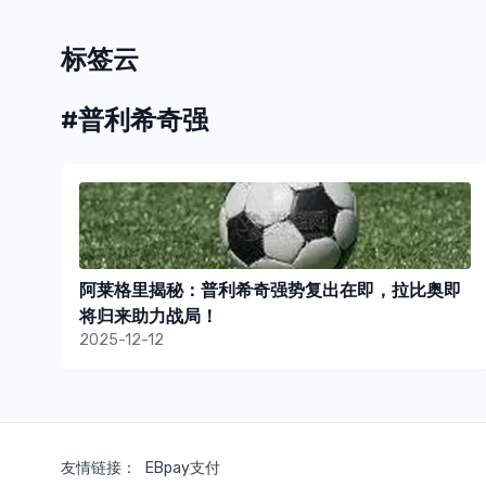
标签云
#普利希奇强
阿莱格里揭秘：普利希奇强势复出在即，拉比奥即
将归来助力战局！
2025-12-12
友情链接：
EBpay支付