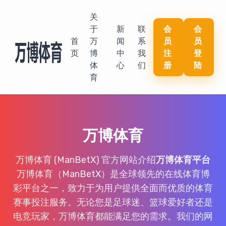
关
于
新
联
会
会
首
万
闻
系
员
员
页
博
中
我
注
登
体
心
们
册
陆
育
万博体育
万博体育 (ManBetX) 官方网站介绍
万博体育平台
万博体育（ManBetX）是全球领先的在线体育博
彩平台之一，致力于为用户提供全面而优质的体育
赛事投注服务。无论您是足球迷、篮球爱好者还是
电竞玩家，万博体育都能满足您的需求。我们的网