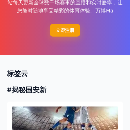
站每天更新全球数千场赛事的直播和实时赔率，让
您随时随地享受精彩的体育体验。万博Ma
立即注册
标签云
#揭秘国安新