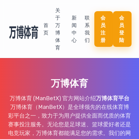
关
于
新
联
会
会
首
万
闻
系
员
员
页
博
中
我
注
登
体
心
们
册
陆
育
万博体育
万博体育 (ManBetX) 官方网站介绍
万博体育平台
万博体育（ManBetX）是全球领先的在线体育博
彩平台之一，致力于为用户提供全面而优质的体育
赛事投注服务。无论您是足球迷、篮球爱好者还是
电竞玩家，万博体育都能满足您的需求。我们的网