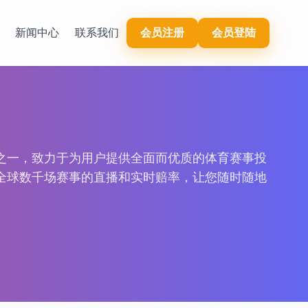
育
新闻中心
联系我们
会员注册
会员登陆
台之一，致力于为用户提供全面而优质的体育赛事投
全球数千场赛事的直播和实时赔率，让您随时随地