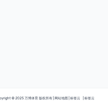
pyright © 2025
万博体育
版权所有 |
网站地图
|
标签云
|
标签云