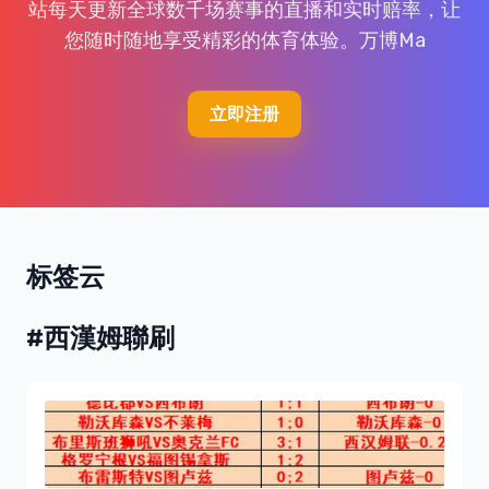
站每天更新全球数千场赛事的直播和实时赔率，让
您随时随地享受精彩的体育体验。万博Ma
立即注册
标签云
#西漢姆聯刷