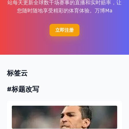
站每天更新全球数千场赛事的直播和实时赔率，让
您随时随地享受精彩的体育体验。万博Ma
立即注册
标签云
#标题改写