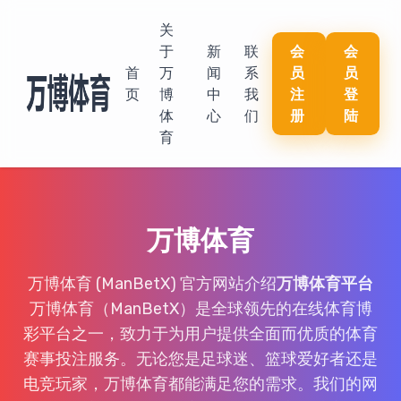
关
于
新
联
会
会
首
万
闻
系
员
员
页
博
中
我
注
登
体
心
们
册
陆
育
万博体育
万博体育 (ManBetX) 官方网站介绍
万博体育平台
万博体育（ManBetX）是全球领先的在线体育博
彩平台之一，致力于为用户提供全面而优质的体育
赛事投注服务。无论您是足球迷、篮球爱好者还是
电竞玩家，万博体育都能满足您的需求。我们的网