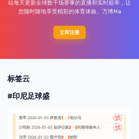
站每天更新全球数千场赛事的直播和实时赔率，让
您随时随地享受精彩的体育体验。万博Ma
立即注册
标签云
#印尼足球盛