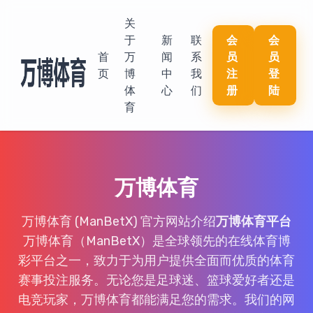
关
于
新
联
会
会
首
万
闻
系
员
员
页
博
中
我
注
登
体
心
们
册
陆
育
万博体育
万博体育 (ManBetX) 官方网站介绍
万博体育平台
万博体育（ManBetX）是全球领先的在线体育博
彩平台之一，致力于为用户提供全面而优质的体育
赛事投注服务。无论您是足球迷、篮球爱好者还是
电竞玩家，万博体育都能满足您的需求。我们的网