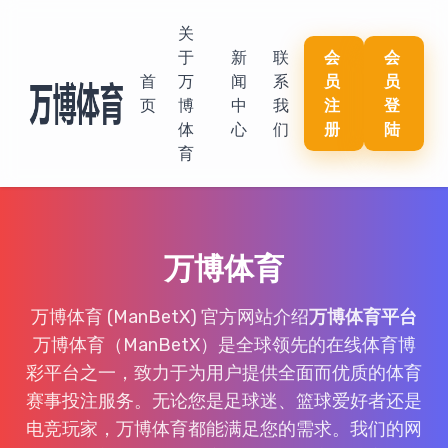
关
于
新
联
会
会
首
万
闻
系
员
员
页
博
中
我
注
登
体
心
们
册
陆
育
万博体育
万博体育 (ManBetX) 官方网站介绍
万博体育平台
万博体育（ManBetX）是全球领先的在线体育博
彩平台之一，致力于为用户提供全面而优质的体育
赛事投注服务。无论您是足球迷、篮球爱好者还是
电竞玩家，万博体育都能满足您的需求。我们的网